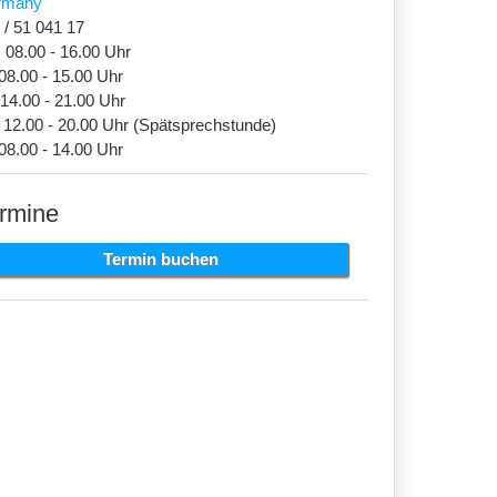
rmany
 / 51 041 17
 08.00 - 16.00 Uhr
 08.00 - 15.00 Uhr
 14.00 - 21.00 Uhr
 12.00 - 20.00 Uhr (Spätsprechstunde)
 08.00 - 14.00 Uhr
ungskonzept
rmine
Termin buchen