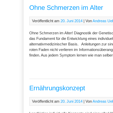
Ohne Schmerzen im Alter
Veröffentlicht am
20. Juni 2014
| Von
Andreas Ue
Ohne Schmerzen im Alter! Diagnostik der Genetis
das Fundament für die Entwicklung eines individuel
alternativmedizinischer Basis. Anleitungen zur sin
roten Faden nicht verlieren im Informationsüberan
finden. Aus jedem Symptom lernen wie man selber
Ernährungskonzept
Veröffentlicht am
20. Juni 2014
| Von
Andreas Ue