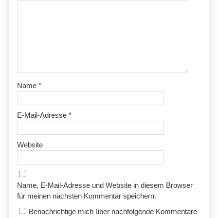
Name
*
E-Mail-Adresse
*
Website
Name, E-Mail-Adresse und Website in diesem Browser
für meinen nächsten Kommentar speichern.
Benachrichtige mich über nachfolgende Kommentare