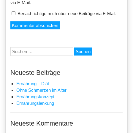
via E-Mail.
Benachrichtige mich über neue Beiträge via E-Mail.
Suchen
nach:
Neueste Beiträge
Ernährung – Diät
Ohne Schmerzen im Alter
Ernährungskonzept
Ernährungslenkung
Neueste Kommentare