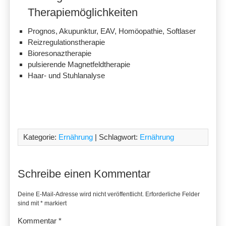
Therapiemöglichkeiten
Prognos, Akupunktur, EAV, Homöopathie, Softlaser
Reizregulationstherapie
Bioresonaztherapie
pulsierende Magnetfeldtherapie
Haar- und Stuhlanalyse
Kategorie:
Ernährung
| Schlagwort:
Ernährung
Schreibe einen Kommentar
Deine E-Mail-Adresse wird nicht veröffentlicht.
Erforderliche Felder
sind mit
*
markiert
Kommentar
*