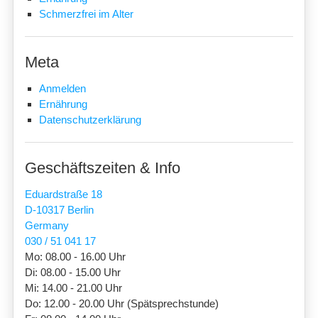
Schmerzfrei im Alter
Meta
Anmelden
Ernährung
Datenschutzerklärung
Geschäftszeiten & Info
Eduardstraße 18
D-10317 Berlin
Germany
030 / 51 041 17
Mo: 08.00 - 16.00 Uhr
Di: 08.00 - 15.00 Uhr
Mi: 14.00 - 21.00 Uhr
Do: 12.00 - 20.00 Uhr (Spätsprechstunde)