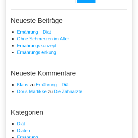
nach:
Neueste Beiträge
Ernährung – Diät
Ohne Schmerzen im Alter
Ernährungskonzept
Ernährungslenkung
Neueste Kommentare
Klaus
zu
Ernährung – Diät
Doris Martikke
zu
Die Zahnärzte
Kategorien
Diät
Diäten
Ernährung