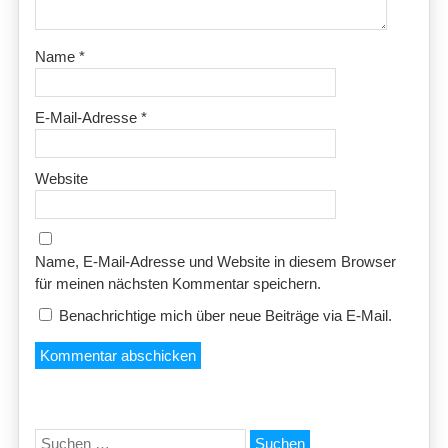
Name
*
E-Mail-Adresse
*
Website
Name, E-Mail-Adresse und Website in diesem Browser
für meinen nächsten Kommentar speichern.
Benachrichtige mich über neue Beiträge via E-Mail.
Suchen