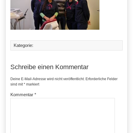
Kategorie:
Schreibe einen Kommentar
Deine E-Mail-Adresse wird nicht veröffentlicht.
Erforderliche Felder
sind mit
*
markiert
Kommentar
*