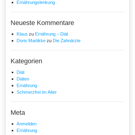
Ernährungslenkung
Neueste Kommentare
Klaus
zu
Ernährung – Diät
Doris Martikke
zu
Die Zahnärzte
Kategorien
Diät
Diäten
Ernährung
Schmerzfrei im Alter
Meta
Anmelden
Ernährung