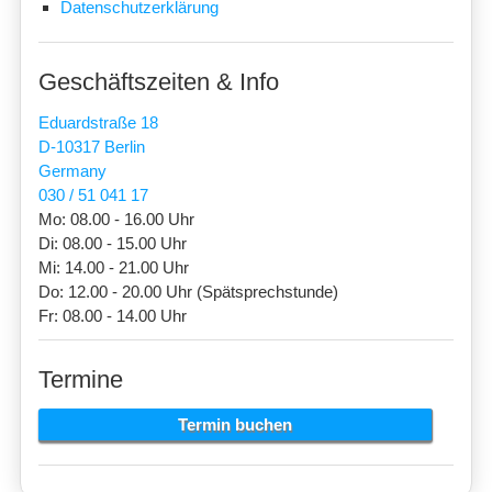
Datenschutzerklärung
Geschäftszeiten & Info
Eduardstraße 18
D-10317 Berlin
Germany
030 / 51 041 17
Mo: 08.00 - 16.00 Uhr
Di: 08.00 - 15.00 Uhr
Mi: 14.00 - 21.00 Uhr
Do: 12.00 - 20.00 Uhr (Spätsprechstunde)
Fr: 08.00 - 14.00 Uhr
Termine
Termin buchen