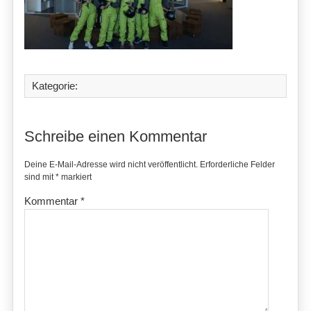
Kategorie:
Schreibe einen Kommentar
Deine E-Mail-Adresse wird nicht veröffentlicht.
Erforderliche Felder
sind mit
*
markiert
Kommentar
*