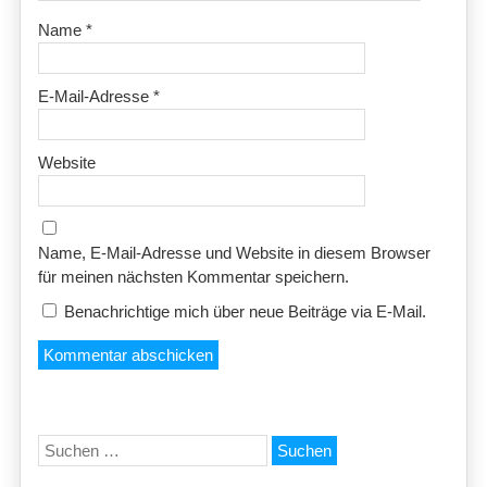
Name
*
E-Mail-Adresse
*
Website
Name, E-Mail-Adresse und Website in diesem Browser
für meinen nächsten Kommentar speichern.
Benachrichtige mich über neue Beiträge via E-Mail.
Suchen
nach: