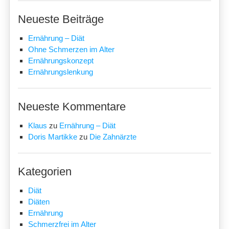
Neueste Beiträge
Ernährung – Diät
Ohne Schmerzen im Alter
Ernährungskonzept
Ernährungslenkung
Neueste Kommentare
Klaus
zu
Ernährung – Diät
Doris Martikke
zu
Die Zahnärzte
Kategorien
Diät
Diäten
Ernährung
Schmerzfrei im Alter