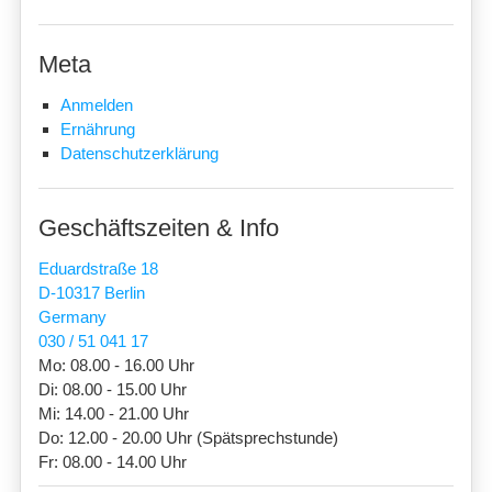
Meta
Anmelden
Ernährung
Datenschutzerklärung
Geschäftszeiten & Info
Eduardstraße 18
D-10317 Berlin
Germany
030 / 51 041 17
Mo: 08.00 - 16.00 Uhr
Di: 08.00 - 15.00 Uhr
Mi: 14.00 - 21.00 Uhr
Do: 12.00 - 20.00 Uhr (Spätsprechstunde)
Fr: 08.00 - 14.00 Uhr