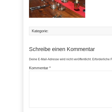
Kategorie:
Schreibe einen Kommentar
Deine E-Mail-Adresse wird nicht veröffentlicht.
Erforderliche 
Kommentar
*