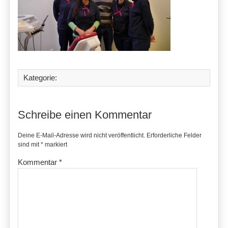
Kategorie:
Schreibe einen Kommentar
Deine E-Mail-Adresse wird nicht veröffentlicht.
Erforderliche Felder
sind mit
*
markiert
Kommentar
*