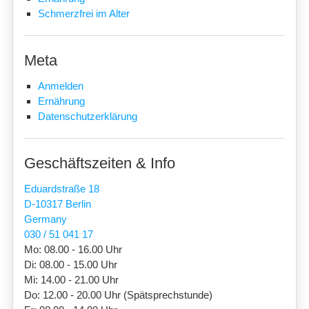
Schmerzfrei im Alter
Meta
Anmelden
Ernährung
Datenschutzerklärung
Geschäftszeiten & Info
Eduardstraße 18
D-10317 Berlin
Germany
030 / 51 041 17
Mo: 08.00 - 16.00 Uhr
Di: 08.00 - 15.00 Uhr
Mi: 14.00 - 21.00 Uhr
Do: 12.00 - 20.00 Uhr (Spätsprechstunde)