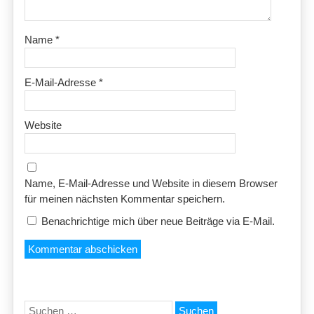
Name
*
E-Mail-Adresse
*
Website
Name, E-Mail-Adresse und Website in diesem Browser
für meinen nächsten Kommentar speichern.
Benachrichtige mich über neue Beiträge via E-Mail.
Suchen