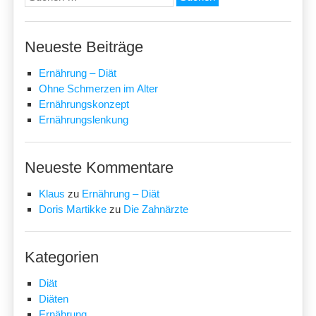
nach:
Neueste Beiträge
Ernährung – Diät
Ohne Schmerzen im Alter
Ernährungskonzept
Ernährungslenkung
Neueste Kommentare
Klaus
zu
Ernährung – Diät
Doris Martikke
zu
Die Zahnärzte
Kategorien
Diät
Diäten
Ernährung