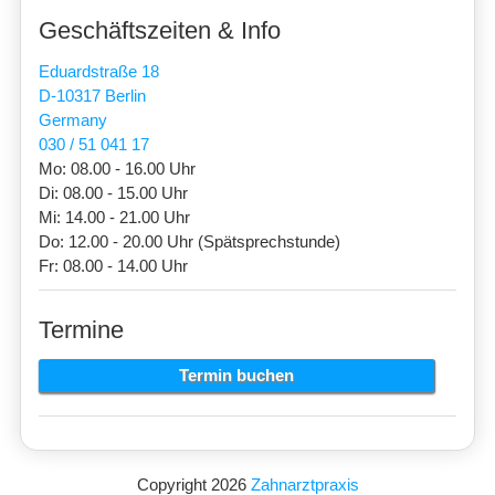
Geschäftszeiten & Info
Eduardstraße 18
D-10317 Berlin
Germany
030 / 51 041 17
Mo: 08.00 - 16.00 Uhr
Di: 08.00 - 15.00 Uhr
Mi: 14.00 - 21.00 Uhr
Do: 12.00 - 20.00 Uhr (Spätsprechstunde)
Fr: 08.00 - 14.00 Uhr
Termine
Termin buchen
Copyright 2026
Zahnarztpraxis