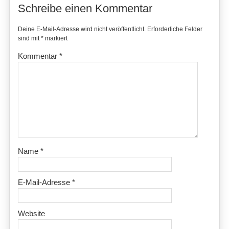
Schreibe einen Kommentar
Deine E-Mail-Adresse wird nicht veröffentlicht.
Erforderliche Felder
sind mit
*
markiert
Kommentar
*
Name
*
E-Mail-Adresse
*
Website