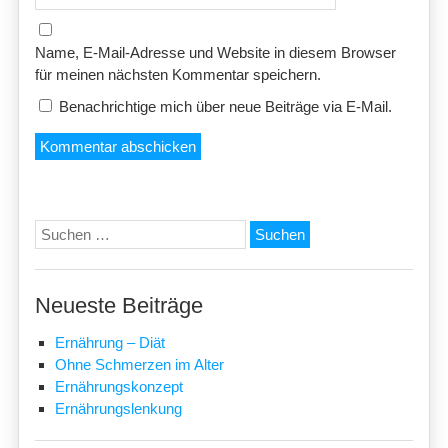
Name, E-Mail-Adresse und Website in diesem Browser
für meinen nächsten Kommentar speichern.
Benachrichtige mich über neue Beiträge via E-Mail.
Suchen
nach:
Neueste Beiträge
Ernährung – Diät
Ohne Schmerzen im Alter
Ernährungskonzept
Ernährungslenkung