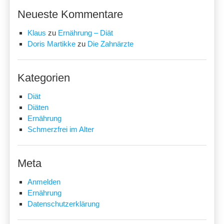
Neueste Kommentare
Klaus
zu
Ernährung – Diät
Doris Martikke
zu
Die Zahnärzte
Kategorien
Diät
Diäten
Ernährung
Schmerzfrei im Alter
Meta
Anmelden
Ernährung
Datenschutzerklärung